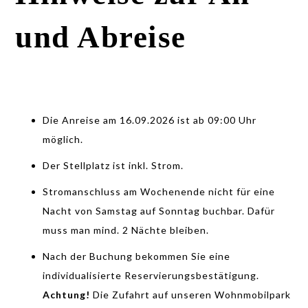
und Abreise
Die Anreise am 16.09.2026 ist ab 09:00 Uhr
möglich.
Der Stellplatz ist inkl. Strom.
Stromanschluss am Wochenende nicht für eine
Nacht von Samstag auf Sonntag buchbar. Dafür
muss man mind. 2 Nächte bleiben.
Nach der Buchung bekommen Sie eine
individualisierte Reservierungsbestätigung.
Achtung!
Die Zufahrt auf unseren Wohnmobilpark