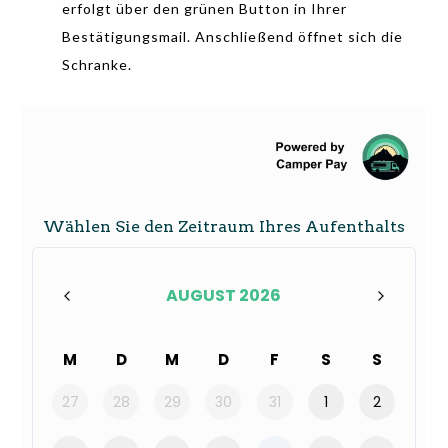
erfolgt über den grünen Button in Ihrer
Bestätigungsmail. Anschließend öffnet sich die
Schranke.