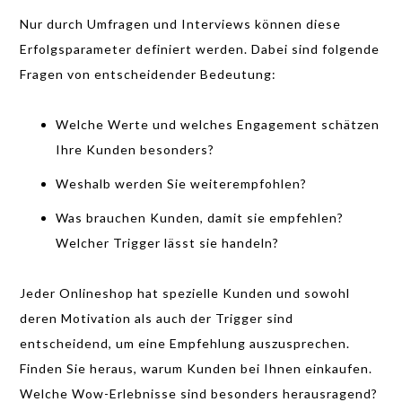
Nur durch Umfragen und Interviews können diese
Erfolgsparameter definiert werden. Dabei sind folgende
Fragen von entscheidender Bedeutung:
Welche Werte und welches Engagement schätzen
Ihre Kunden besonders?
Weshalb werden Sie weiterempfohlen?
Was brauchen Kunden, damit sie empfehlen?
Welcher Trigger lässt sie handeln?
Jeder Onlineshop hat spezielle Kunden und sowohl
deren Motivation als auch der Trigger sind
entscheidend, um eine Empfehlung auszusprechen.
Finden Sie heraus, warum Kunden bei Ihnen einkaufen.
Welche Wow-Erlebnisse sind besonders herausragend?