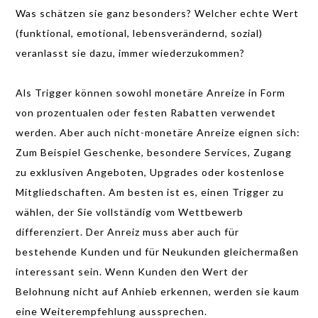
Was schätzen sie ganz besonders? Welcher echte Wert
(funktional, emotional, lebensverändernd, sozial)
veranlasst sie dazu, immer wiederzukommen?
Als Trigger können sowohl monetäre Anreize in Form
von prozentualen oder festen Rabatten verwendet
werden. Aber auch nicht-monetäre Anreize eignen sich:
Zum Beispiel Geschenke, besondere Services, Zugang
zu exklusiven Angeboten, Upgrades oder kostenlose
Mitgliedschaften. Am besten ist es, einen Trigger zu
wählen, der Sie vollständig vom Wettbewerb
differenziert. Der Anreiz muss aber auch für
bestehende Kunden und für Neukunden gleichermaßen
interessant sein. Wenn Kunden den Wert der
Belohnung nicht auf Anhieb erkennen, werden sie kaum
eine Weiterempfehlung aussprechen.