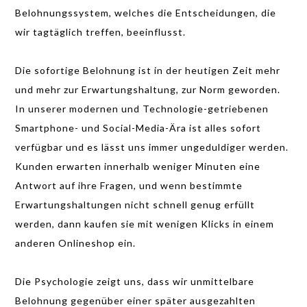
Belohnungssystem, welches die Entscheidungen, die
wir tagtäglich treffen, beeinflusst.
Die sofortige Belohnung ist in der heutigen Zeit mehr
und mehr zur Erwartungshaltung, zur Norm geworden.
In unserer modernen und Technologie-getriebenen
Smartphone- und Social-Media-Ära ist alles sofort
verfügbar und es lässt uns immer ungeduldiger werden.
Kunden erwarten innerhalb weniger Minuten eine
Antwort auf ihre Fragen, und wenn bestimmte
Erwartungshaltungen nicht schnell genug erfüllt
werden, dann kaufen sie mit wenigen Klicks in einem
anderen Onlineshop ein.
Die Psychologie zeigt uns, dass wir unmittelbare
Belohnung gegenüber einer später ausgezahlten