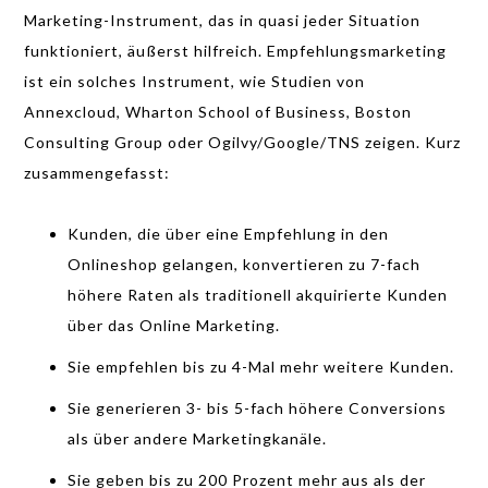
Marketing-Instrument, das in quasi jeder Situation
funktioniert, äußerst hilfreich. Empfehlungsmarketing
ist ein solches Instrument, wie Studien von
Annexcloud, Wharton School of Business, Boston
Consulting Group oder Ogilvy/Google/TNS zeigen. Kurz
zusammengefasst:
Kunden, die über eine Empfehlung in den
Onlineshop gelangen, konvertieren zu 7-fach
höhere Raten als traditionell akquirierte Kunden
über das Online Marketing.
Sie empfehlen bis zu 4-Mal mehr weitere Kunden.
Sie generieren 3- bis 5-fach höhere Conversions
als über andere Marketingkanäle.
Sie geben bis zu 200 Prozent mehr aus als der