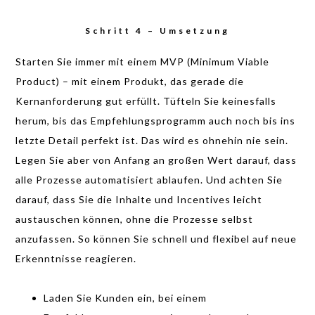
Schritt 4 – Umsetzung
Starten Sie immer mit einem MVP (Minimum Viable
Product) – mit einem Produkt, das gerade die
Kernanforderung gut erfüllt. Tüfteln Sie keinesfalls
herum, bis das Empfehlungsprogramm auch noch bis ins
letzte Detail perfekt ist. Das wird es ohnehin nie sein.
Legen Sie aber von Anfang an großen Wert darauf, dass
alle Prozesse automatisiert ablaufen. Und achten Sie
darauf, dass Sie die Inhalte und Incentives leicht
austauschen können, ohne die Prozesse selbst
anzufassen. So können Sie schnell und flexibel auf neue
Erkenntnisse reagieren.
Laden Sie Kunden ein, bei einem