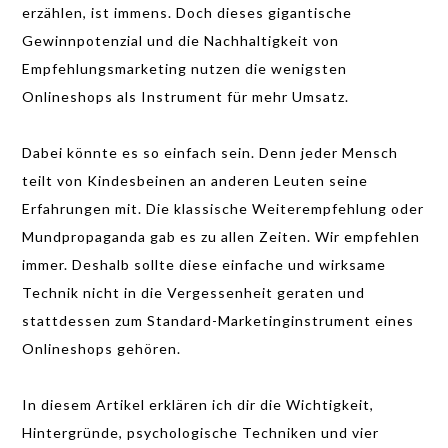
erzählen, ist immens. Doch dieses gigantische
Gewinnpotenzial und die Nachhaltigkeit von
Empfehlungsmarketing nutzen die wenigsten
Onlineshops als Instrument für mehr Umsatz.
Dabei könnte es so einfach sein. Denn jeder Mensch
teilt von Kindesbeinen an anderen Leuten seine
Erfahrungen mit. Die klassische Weiterempfehlung oder
Mundpropaganda gab es zu allen Zeiten. Wir empfehlen
immer. Deshalb sollte diese einfache und wirksame
Technik nicht in die Vergessenheit geraten und
stattdessen zum Standard-Marketinginstrument eines
Onlineshops gehören.
In diesem Artikel erklären ich dir die Wichtigkeit,
Hintergründe, psychologische Techniken und vier