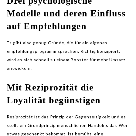
Drei psychologische
Modelle und deren Einfluss
auf Empfehlungen
Es gibt also genug Gründe, die für ein eigenes
Empfehlungsprogramm sprechen. Richtig konzipiert,
wird es sich schnell zu einem Booster für mehr Umsatz
entwickeln.
Mit Reziprozität die
Loyalität begünstigen
Reziprozität ist das Prinzip der Gegenseitigkeit und es
stellt ein Grundprinzip menschlichen Handelns dar. Wer
etwas geschenkt bekommt, ist bemüht, eine