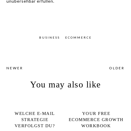
unübersehbar erfüllen.
BUSINESS
ECOMMERCE
NEWER
OLDER
You may also like
WELCHE E-MAIL
YOUR FREE
STRATEGIE
ECOMMERCE GROWTH
VERFOLGST DU?
WORKBOOK