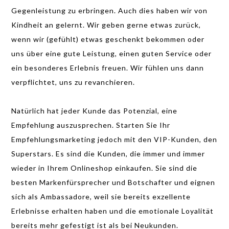
Gegenleistung zu erbringen. Auch dies haben wir von
Kindheit an gelernt. Wir geben gerne etwas zurück,
wenn wir (gefühlt) etwas geschenkt bekommen oder
uns über eine gute Leistung, einen guten Service oder
ein besonderes Erlebnis freuen. Wir fühlen uns dann
verpflichtet, uns zu revanchieren.
Natürlich hat jeder Kunde das Potenzial, eine
Empfehlung auszusprechen. Starten Sie Ihr
Empfehlungsmarketing jedoch mit den VIP-Kunden, den
Superstars. Es sind die Kunden, die immer und immer
wieder in Ihrem Onlineshop einkaufen. Sie sind die
besten Markenfürsprecher und Botschafter und eignen
sich als Ambassadore, weil sie bereits exzellente
Erlebnisse erhalten haben und die emotionale Loyalität
bereits mehr gefestigt ist als bei Neukunden.