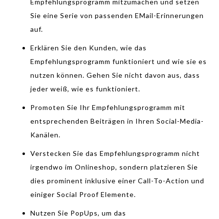
Empfehlungsprogramm mitzumachen und setzen
Sie eine Serie von passenden EMail-Erinnerungen
auf.
Erklären Sie den Kunden, wie das
Empfehlungsprogramm funktioniert und wie sie es
nutzen können. Gehen Sie nicht davon aus, dass
jeder weiß, wie es funktioniert.
Promoten Sie Ihr Empfehlungsprogramm mit
entsprechenden Beiträgen in Ihren Social-Media-
Kanälen.
Verstecken Sie das Empfehlungsprogramm nicht
irgendwo im Onlineshop, sondern platzieren Sie
dies prominent inklusive einer Call-To-Action und
einiger Social Proof Elemente.
Nutzen Sie PopUps, um das