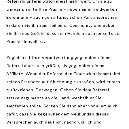
Referrals unterm Strich meist mehr wert. Um sie zu
triggern, sollte Ihre Prämie – neben einer geldwerten
Belohnung – auch den alturistischen Part ansprechen.
Erklären Sie ihn zum Teil einer Community und geben
Sie ihm das Gefühl, dass sein Handeln auch jenseits der
Prämie sinnvoll ist.
Zugleich ist Ihre Verantwortung gegenüber einem
Referral aber auch größer, als gegenüber einem
Affiliate. Wenn der Referral den Eindruck bekommt, bei
seinen Freunden auf Ablehnung zu stoßen, wird er sich
zurückziehen. Deswegen: Geben Sie dem Referral
starke Argumente an die Hand, weshalb er Sie
empfehlen sollte. Sorgen Sie dann aber vor allem auch
dafür, dass Sie gegenüber dem Neukunden dieses
Versprechen auch deutlich, nachdrücklich und