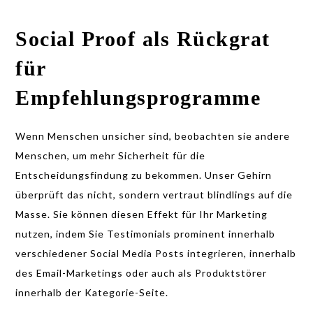
Social Proof als Rückgrat
für
Empfehlungsprogramme
Wenn Menschen unsicher sind, beobachten sie andere
Menschen, um mehr Sicherheit für die
Entscheidungsfindung zu bekommen. Unser Gehirn
überprüft das nicht, sondern vertraut blindlings auf die
Masse. Sie können diesen Effekt für Ihr Marketing
nutzen, indem Sie Testimonials prominent innerhalb
verschiedener Social Media Posts integrieren, innerhalb
des Email-Marketings oder auch als Produktstörer
innerhalb der Kategorie-Seite.