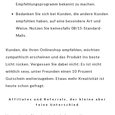
Empfehlungsprogramm bekannt zu machen.
Bedanken Sie sich bei Kunden, die andere Kunden
empfohlen haben, auf eine besondere Art und
Weise. Nutzen Sie keinesfalls 08/15-Standard-
Mails.
Kunden, die Ihren Onlineshop empfehlen, möchten
sympathisch erscheinen und das Produkt ins beste
Licht rücken. Vergessen Sie dabei nicht: Es ist nicht
wirklich sexy, unter Freunden einen 10 Prozent
Gutschein weiterzugeben. Etwas mehr Kreativität ist
heute schon gefragt.
Affiliates und Referrals, der kleine aber
feine Unterschied