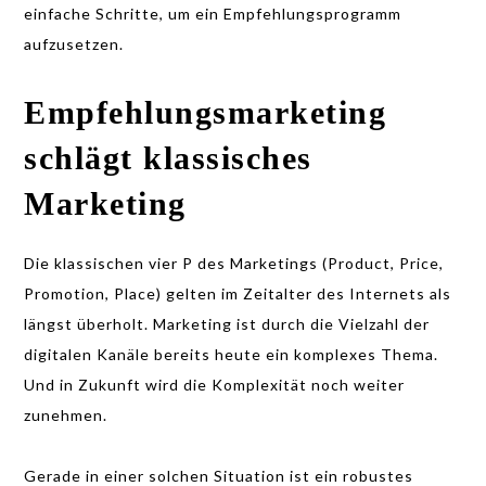
einfache Schritte, um ein Empfehlungsprogramm
aufzusetzen.
Empfehlungsmarketing
schlägt klassisches
Marketing
Die klassischen vier P des Marketings (Product, Price,
Promotion, Place) gelten im Zeitalter des Internets als
längst überholt. Marketing ist durch die Vielzahl der
digitalen Kanäle bereits heute ein komplexes Thema.
Und in Zukunft wird die Komplexität noch weiter
zunehmen.
Gerade in einer solchen Situation ist ein robustes