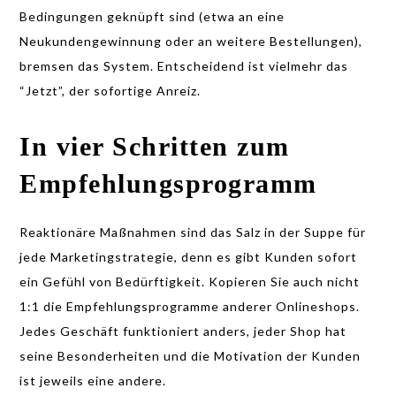
Bedingungen geknüpft sind (etwa an eine
Neukundengewinnung oder an weitere Bestellungen),
bremsen das System. Entscheidend ist vielmehr das
“Jetzt”, der sofortige Anreiz.
In vier Schritten zum
Empfehlungsprogramm
Reaktionäre Maßnahmen sind das Salz in der Suppe für
jede Marketingstrategie, denn es gibt Kunden sofort
ein Gefühl von Bedürftigkeit. Kopieren Sie auch nicht
1:1 die Empfehlungsprogramme anderer Onlineshops.
Jedes Geschäft funktioniert anders, jeder Shop hat
seine Besonderheiten und die Motivation der Kunden
ist jeweils eine andere.