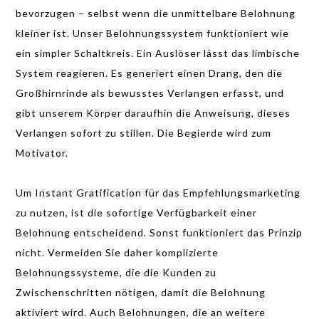
bevorzugen – selbst wenn die unmittelbare Belohnung
kleiner ist. Unser Belohnungssystem funktioniert wie
ein simpler Schaltkreis. Ein Auslöser lässt das limbische
System reagieren. Es generiert einen Drang, den die
Großhirnrinde als bewusstes Verlangen erfasst, und
gibt unserem Körper daraufhin die Anweisung, dieses
Verlangen sofort zu stillen. Die Begierde wird zum
Motivator.
Um Instant Gratification für das Empfehlungsmarketing
zu nutzen, ist die sofortige Verfügbarkeit einer
Belohnung entscheidend. Sonst funktioniert das Prinzip
nicht. Vermeiden Sie daher komplizierte
Belohnungssysteme, die die Kunden zu
Zwischenschritten nötigen, damit die Belohnung
aktiviert wird. Auch Belohnungen, die an weitere