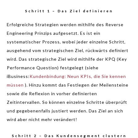
Schritt 1 – Das Ziel definieren
Erfolgreiche Strategien werden mithilfe des Reverse
Engineering Prinzips aufgesetzt. Es ist ein
systematischer Prozess, wobei jeder einzelne Schritt,
ausgehend vom strategischen Ziel, rückwärts definiert
wird. Das strategische Ziel wird mithilfe der KPQ (Key
Performance Question) festgelegt (siehe
iBusiness:
Kundenbindung: Neun KPIs, die Sie kennen
müssen
). Hinzu kommt das Festlegen der Meilensteine
sowie die Reflexion in vorher definierten
Zeitintervallen. So können einzelne Schritte überprüft
und gegebenenfalls justiert werden. Das Ziel an sich
wird aber nicht mehr verändert!
Schritt 2 – Das Kundensegment clustern