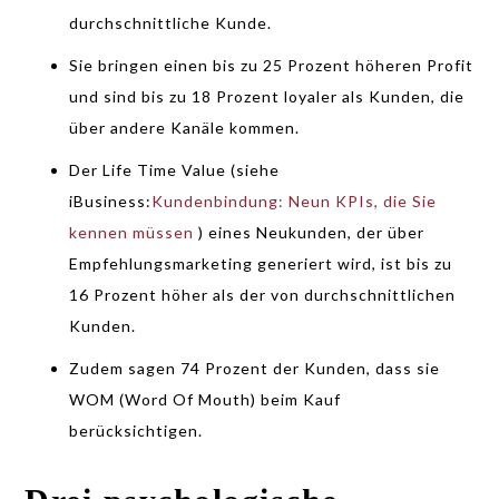
durchschnittliche Kunde.
Sie bringen einen bis zu 25 Prozent höheren Profit
und sind bis zu 18 Prozent loyaler als Kunden, die
über andere Kanäle kommen.
Der Life Time Value (siehe
iBusiness:
Kundenbindung: Neun KPIs, die Sie
kennen müssen
) eines Neukunden, der über
Empfehlungsmarketing generiert wird, ist bis zu
16 Prozent höher als der von durchschnittlichen
Kunden.
Zudem sagen 74 Prozent der Kunden, dass sie
WOM (Word Of Mouth) beim Kauf
berücksichtigen.