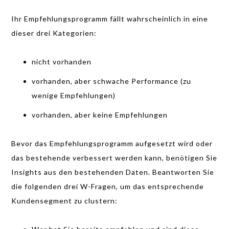
Ihr Empfehlungsprogramm fällt wahrscheinlich in eine
dieser drei Kategorien:
nicht vorhanden
vorhanden, aber schwache Performance (zu
wenige Empfehlungen)
vorhanden, aber keine Empfehlungen
Bevor das Empfehlungsprogramm aufgesetzt wird oder
das bestehende verbessert werden kann, benötigen Sie
Insights aus den bestehenden Daten. Beantworten Sie
die folgenden drei W-Fragen, um das entsprechende
Kundensegment zu clustern: