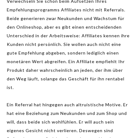
Verwechseln Sie schon beim Aufsetzen Ihres
Empfehlungsprogramms Affiliates nicht mit Referrals.
Beide generieren zwar Neukunden und Wachstum für
den Onlineshop, aber es gibt einen entscheidenden
Unterschied in der Arbeitsweise: Affiliates kennen ihre
Kunden nicht persönlich. Sie wollen auch nicht eine
gute Empfehlung abgeben, sondern lediglich einen
monetären Wert abgreifen. Ein Affiliate empfiehlt Ihr
Produkt daher wahrscheinlich an jeden, der ihm über
den Weg läuft, solange das Geschäft für ihn rentabel
ist.
Ein Referral hat hingegen auch altruistische Motive. Er
hat eine Beziehung zum Neukunden und zum Shop und
will, dass beide sich wohlfühlen. Er will auch sein
eigenes Gesicht nicht verlieren. Deswegen sind