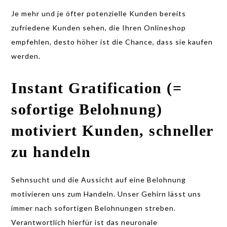
Je mehr und je öfter potenzielle Kunden bereits
zufriedene Kunden sehen, die Ihren Onlineshop
empfehlen, desto höher ist die Chance, dass sie kaufen
werden.
Instant Gratification (=
sofortige Belohnung)
motiviert Kunden, schneller
zu handeln
Sehnsucht und die Aussicht auf eine Belohnung
motivieren uns zum Handeln. Unser Gehirn lässt uns
immer nach sofortigen Belohnungen streben.
Verantwortlich hierfür ist das neuronale