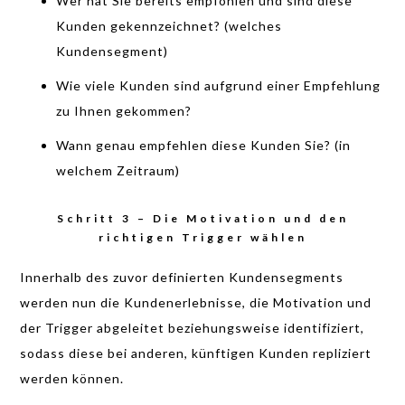
Wer hat Sie bereits empfohlen und sind diese
Kunden gekennzeichnet? (welches
Kundensegment)
Wie viele Kunden sind aufgrund einer Empfehlung
zu Ihnen gekommen?
Wann genau empfehlen diese Kunden Sie? (in
welchem Zeitraum)
Schritt 3 – Die Motivation und den
richtigen Trigger wählen
Innerhalb des zuvor definierten Kundensegments
werden nun die Kundenerlebnisse, die Motivation und
der Trigger abgeleitet beziehungsweise identifiziert,
sodass diese bei anderen, künftigen Kunden repliziert
werden können.